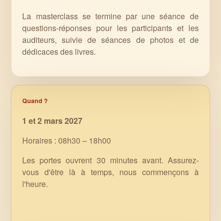
La masterclass se termine par une séance de
questions-réponses pour les participants et les
auditeurs, suivie de séances de photos et de
dédicaces des livres.
Quand ?
1 et 2 mars 2027
Horaires : 08h30 – 18h00
Les portes ouvrent 30 minutes avant. Assurez-
vous d'être là à temps, nous commençons à
l'heure.