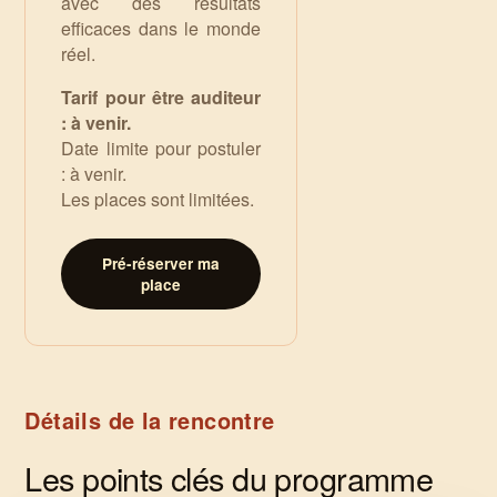
avec des résultats
efficaces dans le monde
réel.
Tarif pour être auditeur
: à venir.
Date limite pour postuler
: à venir.
Les places sont limitées.
Pré-réserver ma
place
Détails de la rencontre
Les points clés du programme