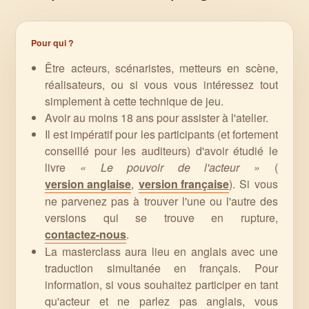
Pour qui ?
Être acteurs, scénaristes, metteurs en scène,
réalisateurs, ou si vous vous intéressez tout
simplement à cette technique de jeu.
Avoir au moins 18 ans pour assister à l'atelier.
Il est impératif pour les participants (et fortement
conseillé pour les auditeurs) d'avoir étudié le
livre
« Le pouvoir de l'acteur »
(
version anglaise
,
version française
). Si vous
ne parvenez pas à trouver l'une ou l'autre des
versions qui se trouve en rupture,
contactez-nous
.
La masterclass aura lieu en anglais avec une
traduction simultanée en français. Pour
information, si vous souhaitez participer en tant
qu'acteur et ne parlez pas anglais, vous