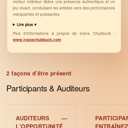
moteur intérieur libère une présence authentique et un
jeu vivant, conduisant les artistes vers des performances
marquantes et puissantes.
Lire plus ▾
Plus d'informations à propos de Ivana Chubbuck :
www.ivanachubbuck.com
2 façons d'être présent
Participants & Auditeurs
AUDITEURS —
PARTICI
L'OPPORTUNITÉ
ENTRAÎ