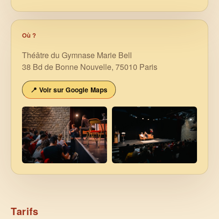
Où ?
Théâtre du Gymnase Marie Bell
38 Bd de Bonne Nouvelle, 75010 Paris
📍 Voir sur Google Maps
Tarifs