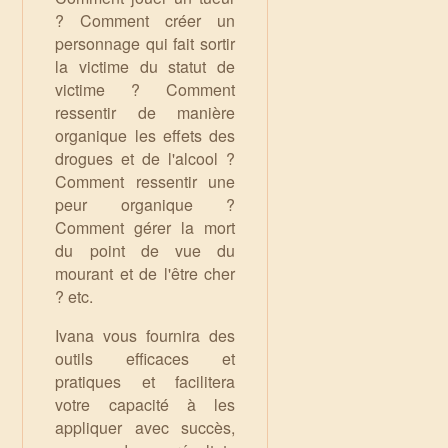
? Comment créer un
personnage qui fait sortir
la victime du statut de
victime ? Comment
ressentir de manière
organique les effets des
drogues et de l'alcool ?
Comment ressentir une
peur organique ?
Comment gérer la mort
du point de vue du
mourant et de l'être cher
? etc.
Ivana vous fournira des
outils efficaces et
pratiques et facilitera
votre capacité à les
appliquer avec succès,