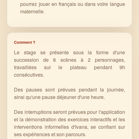
pourrez jouer en français ou dans votre langue
maternelle.
Comment ?
Le stage se présente sous la forme d'une
succession de 8 scènes à 2 personnages,
travaillées sur le plateau pendant 9h
consécutives.
Des pauses sont prévues pendant la journée,
ainsi qu'une pause déjeuner d'une heure.
Des interruptions seront prévues pour l'application
et la démonstration des exercices interactifs et les
interventions informelles d'Ivana, se confiant sur
ses expériences et son parcours.