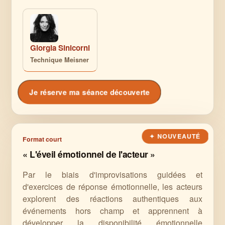
Giorgia Sinicorni
Technique Meisner
Je réserve ma séance découverte
Format court
« L'éveil émotionnel de l'acteur »
Par le biais d'improvisations guidées et
d'exercices de réponse émotionnelle, les acteurs
explorent des réactions authentiques aux
événements hors champ et apprennent à
développer la disponibilité émotionnelle