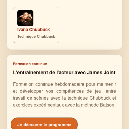
Ivana Chubbuck
Technique Chubbuck
Formation continue
L'entrainement de l'acteur avec James Joint
Formation continue hebdomadaire pour maintenir
et développer vos compétences de jeu, entre
travail de scènes avec la technique Chubbuck et
exercices expérimentaux avec la méthode Batson.
Je découvre le programme