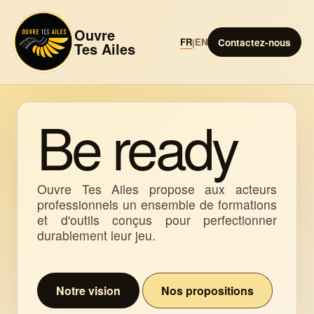
Ouvre
FR
EN
|
Contactez-nous
Tes Ailes
Be ready
Ouvre Tes Ailes propose aux acteurs
professionnels un ensemble de formations
et d'outils conçus pour perfectionner
durablement leur jeu.
Notre vision
Nos propositions