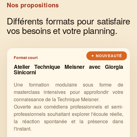
Nos propositions
Différents formats pour satisfaire
vos besoins et votre planning.
Format court
Atelier Technique Meisner avec Giorgia
Sinicorni
Une formation modulaire sous forme de
masterclass intensives pour approfondir votre
connaissance de la Technique Meisner.
Ouverte aux comédiens professionnels et semi-
professionnels souhaitant explorer l'écoute réelle,
la réaction spontanée et la présence dans
l'instant.