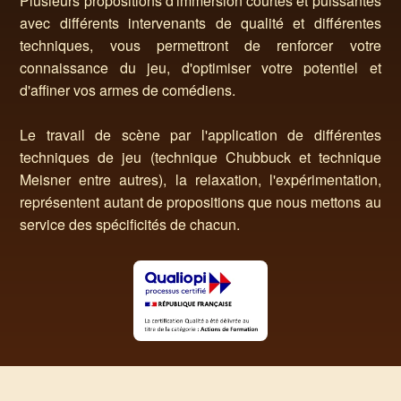
Plusieurs propositions d'immersion courtes et puissantes
avec différents intervenants de qualité et différentes
techniques, vous permettront de renforcer votre
connaissance du jeu, d'optimiser votre potentiel et
d'affiner vos armes de comédiens.
Le travail de scène par l'application de différentes
techniques de jeu (technique Chubbuck et technique
Meisner entre autres), la relaxation, l'expérimentation,
représentent autant de propositions que nous mettons au
service des spécificités de chacun.