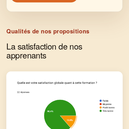
Qualités de nos propositions
La satisfaction de nos
apprenants