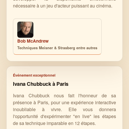
nécessaire à un jeu d'acteur puissant au cinéma.
Bob McAndrew
Techniques Meisner & Strasberg entre autres
Événement exceptionnel
Ivana Chubbuck à Paris
Ivana Chubbuck nous fait l'honneur de sa
présence à Paris, pour une expérience interactive
inoubliable à vivre. Elle vous donnera
l'opportunité d'expérimenter "en live" les étapes
de sa technique imparable en 12 étapes.