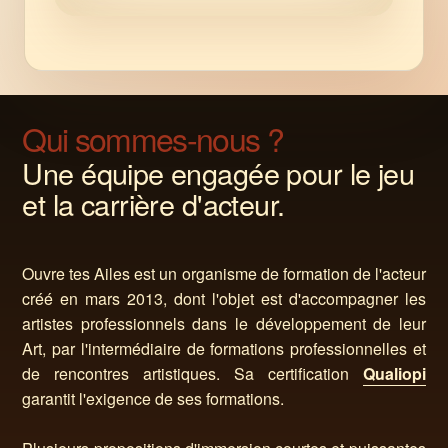
Qui sommes-nous ?
Une équipe engagée pour le jeu
et la carrière d'acteur.
Ouvre tes Ailes est un organisme de formation de l'acteur
créé en mars 2013, dont l'objet est d'accompagner les
artistes professionnels dans le développement de leur
Art, par l'intermédiaire de formations professionnelles et
de rencontres artistiques. Sa certification
Qualiopi
garantit l'exigence de ses formations.